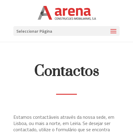
Seleccionar Página
Contactos
Estamos contactáveis através da nossa sede, em
Lisboa, ou mais a norte, em Leiria. Se desejar ser
contactado, utilize o formulário que se encontra