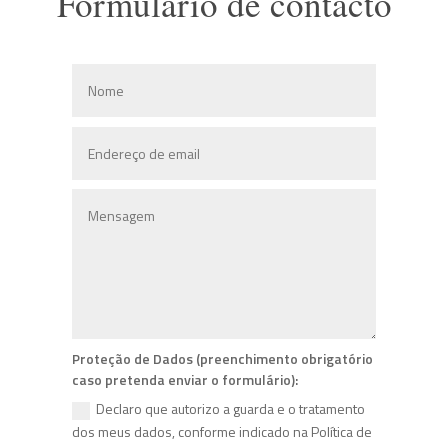
Formulário de
contacto
Proteção de Dados (preenchimento obrigatório
caso pretenda enviar o formulário):
Declaro que autorizo a guarda e o tratamento
dos meus dados, conforme indicado na Política de