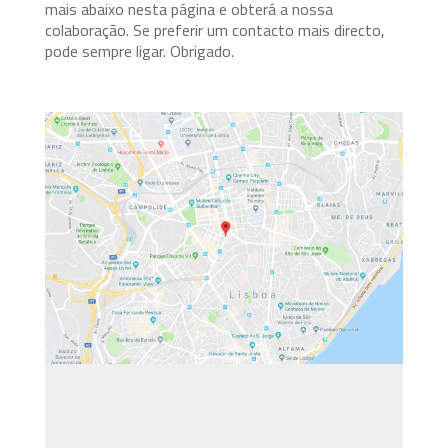
mais abaixo nesta página e obterá a nossa
colaboração. Se preferir um contacto mais directo,
pode sempre ligar. Obrigado.