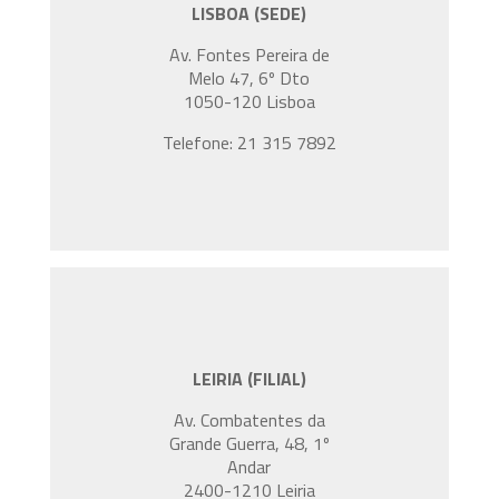
LISBOA (SEDE)
Av. Fontes Pereira de
Melo 47, 6º Dto
1050-120 Lisboa
Telefone: 21 315 7892
LEIRIA (FILIAL)
Av. Combatentes da
Grande Guerra, 48, 1º
Andar
2400-1210 Leiria